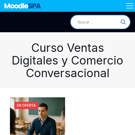
Curso Ventas
Digitales y Comercio
Conversacional
EN OFERTA