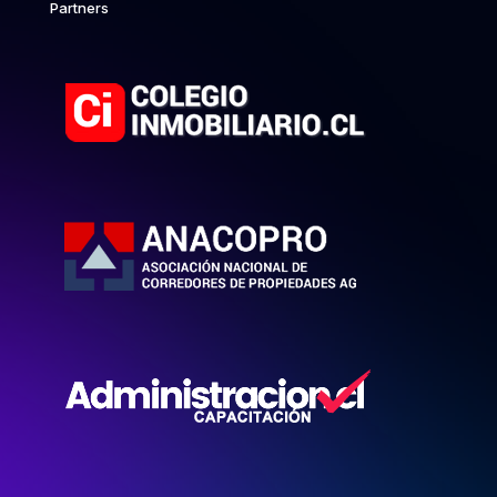
Partners