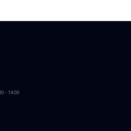
00 - 14:00