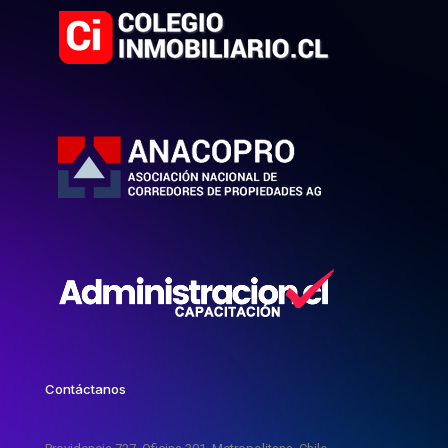
Contáctanos