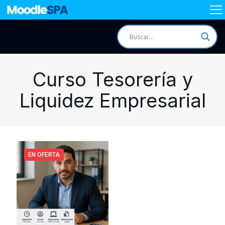
Curso Tesorería y
Liquidez Empresarial
EN OFERTA