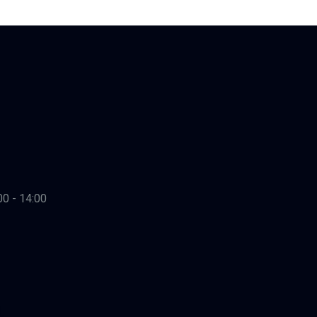
00 - 14:00