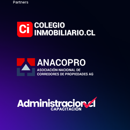
Partners