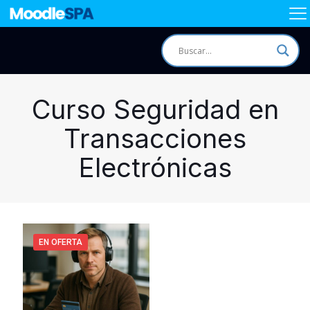
Curso Seguridad en
Transacciones
Electrónicas
EN OFERTA