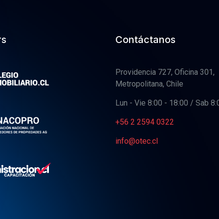
rs
Contáctanos
Providencia 727, Oficina 301,
Metropolitana, Chile
Lun - Vie 8:00 - 18:00 / Sab 8:
+56 2 2594 0322
info@otec.cl