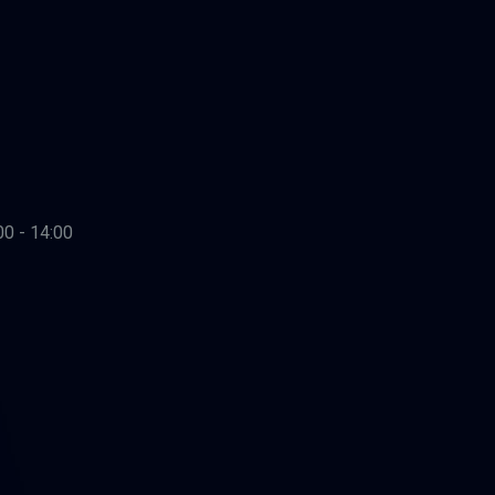
00 - 14:00