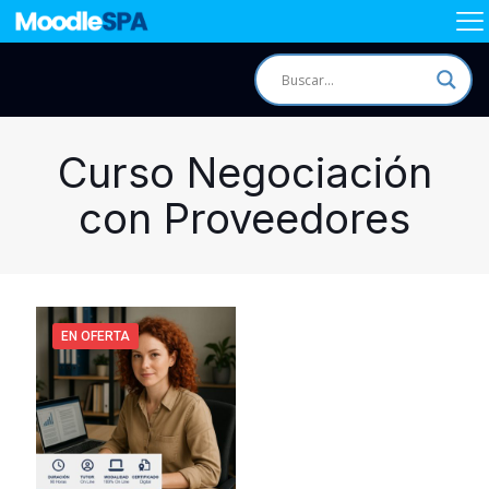
Curso Negociación
con Proveedores
EN OFERTA