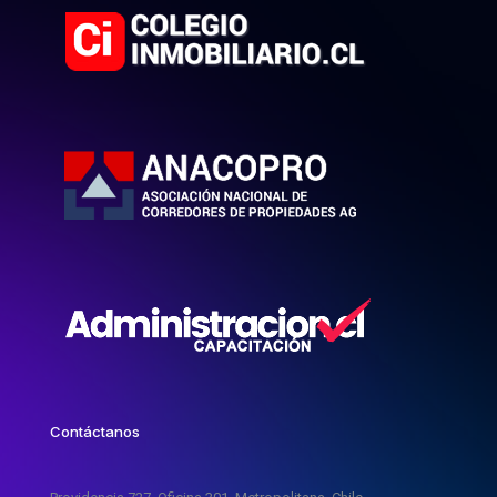
Contáctanos