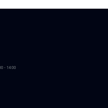
00 - 14:00