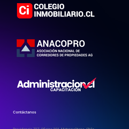
Contáctanos