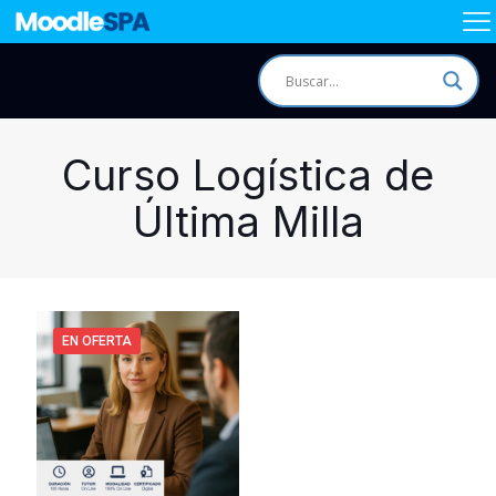
Curso Logística de
Última Milla
EN OFERTA