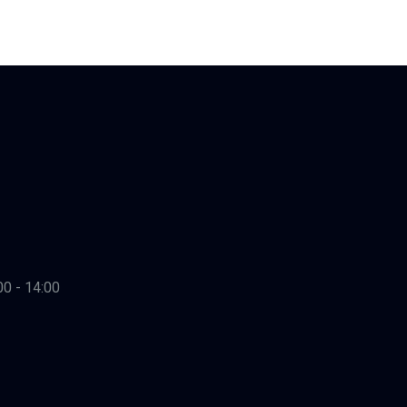
00 - 14:00