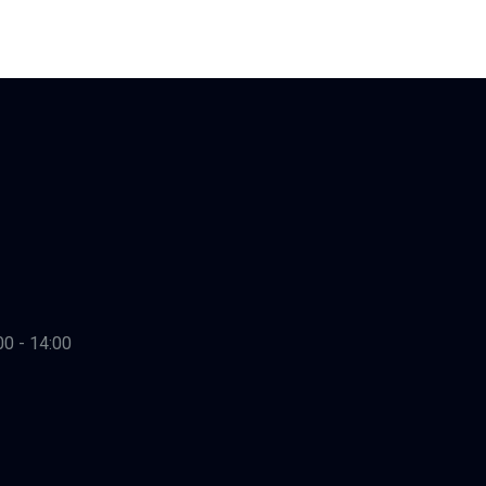
00 - 14:00