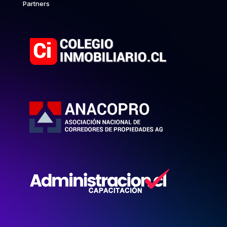
Partners