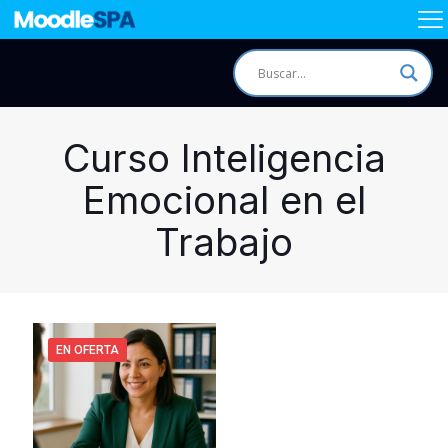
Curso Inteligencia
Emocional en el
Trabajo
EN OFERTA