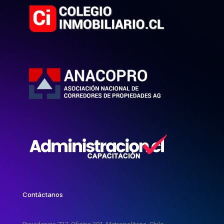
Contáctanos