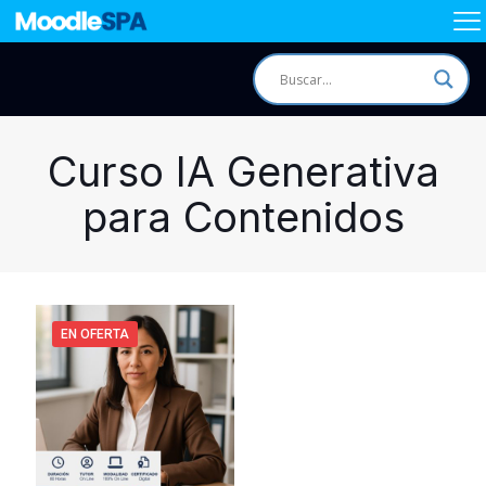
Curso IA Generativa
para Contenidos
EN OFERTA