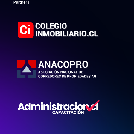
Partners