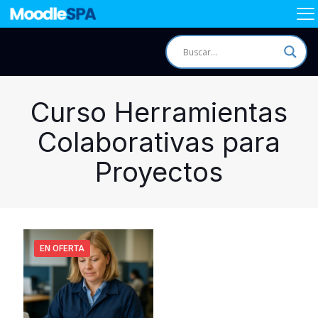
Curso Herramientas
Colaborativas para
Proyectos
EN OFERTA