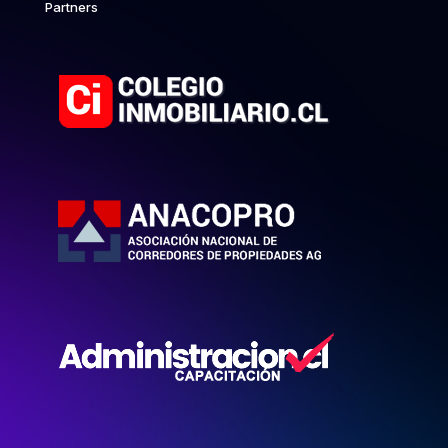
Partners