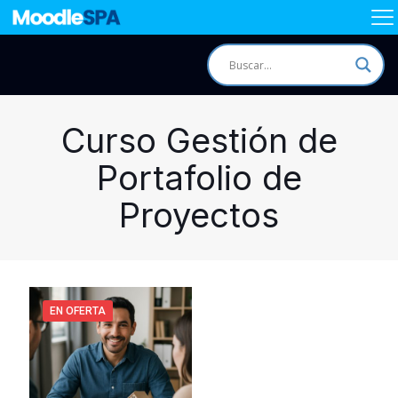
Curso Gestión de
Portafolio de
Proyectos
EN OFERTA