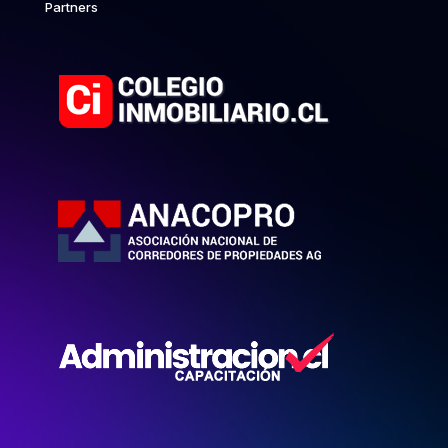
Partners