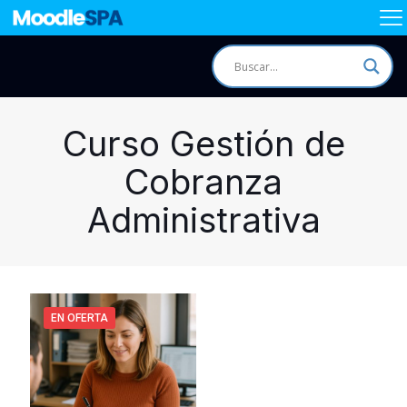
Curso Gestión de
Cobranza
Administrativa
EN OFERTA