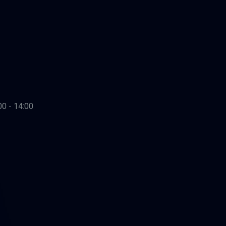
00 - 14:00