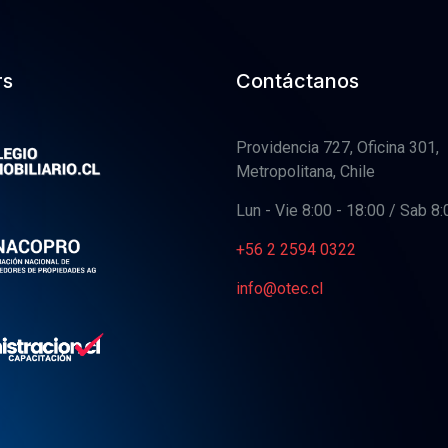
rs
Contáctanos
Providencia 727, Oficina 301,
Metropolitana, Chile
Lun - Vie 8:00 - 18:00 / Sab 8:
+56 2 2594 0322
info@otec.cl