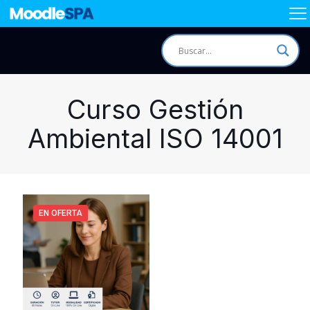
Curso Gestión
Ambiental ISO 14001
EN OFERTA