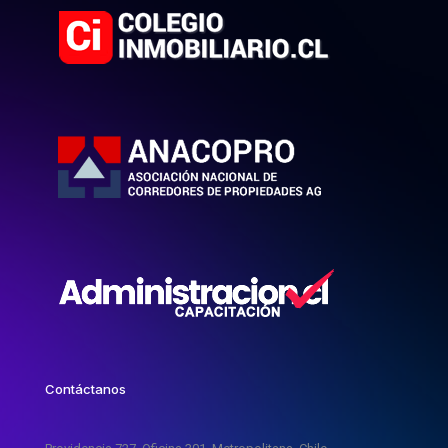
Contáctanos