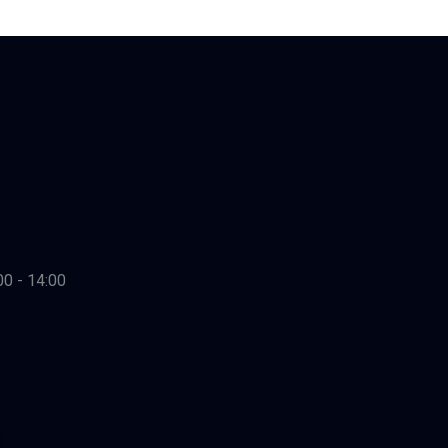
00 - 14:00