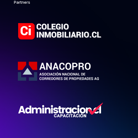
Partners