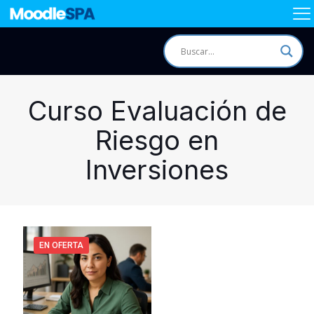
Curso Evaluación de
Riesgo en
Inversiones
EN OFERTA