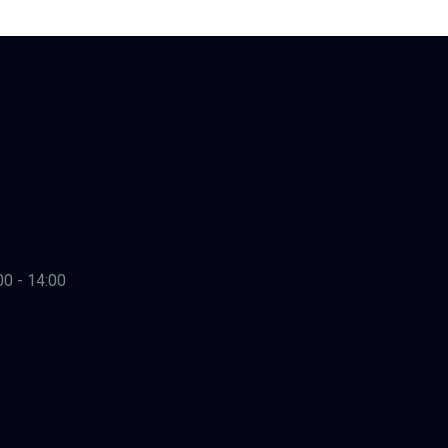
00 - 14:00