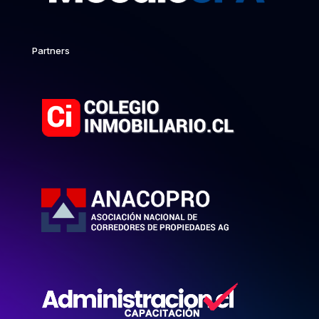
Partners