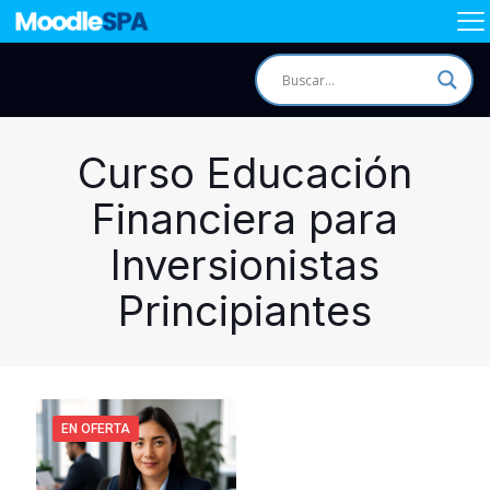
Curso Educación
Financiera para
Inversionistas
Principiantes
EN OFERTA