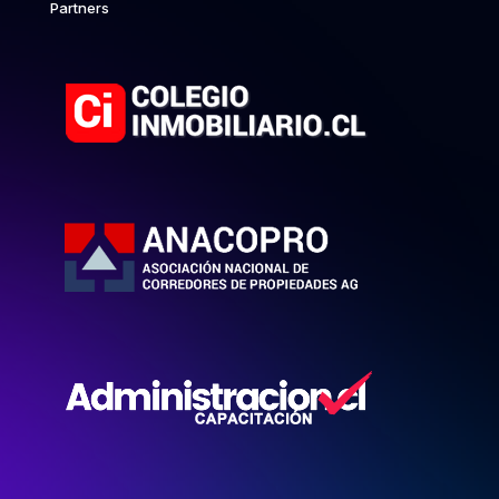
Partners