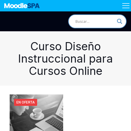
Curso Diseño
Instruccional para
Cursos Online
EN OFERTA