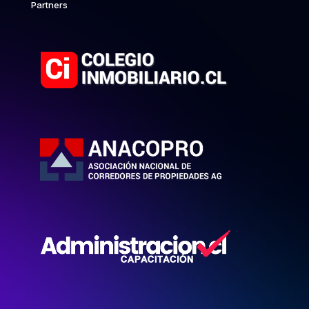
Partners