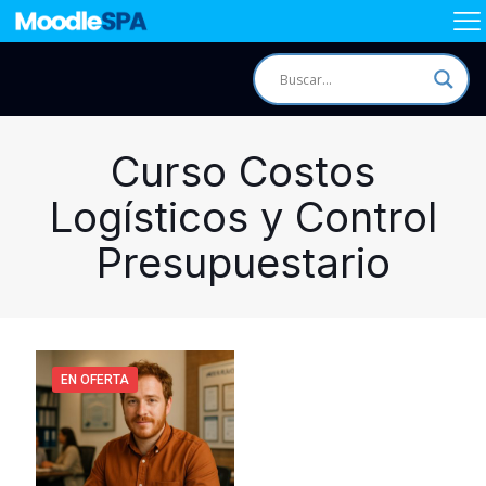
Curso Costos
Logísticos y Control
Presupuestario
EN OFERTA