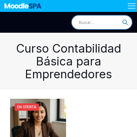
Curso Contabilidad
Básica para
Emprendedores
EN OFERTA