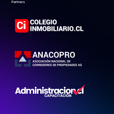
Partners