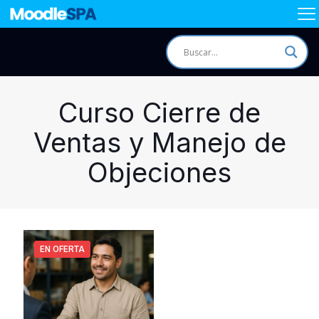
Curso Cierre de
Ventas y Manejo de
Objeciones
EN OFERTA