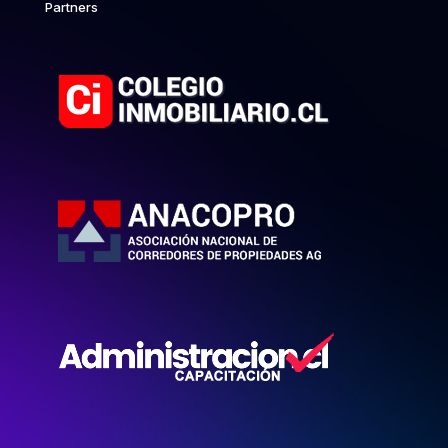
Partners