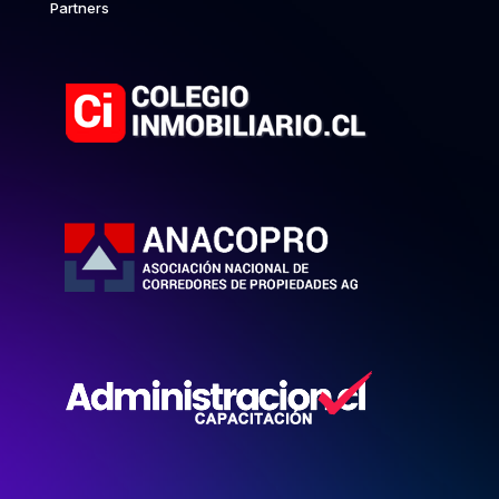
Partners