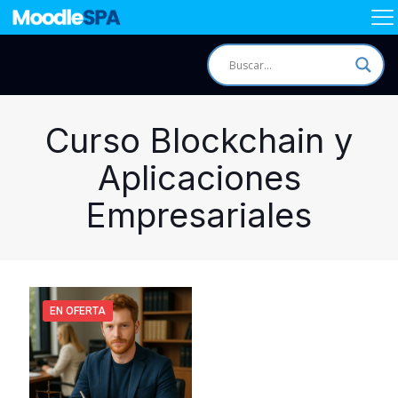
Curso Blockchain y
Aplicaciones
Empresariales
EN OFERTA