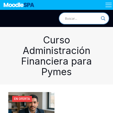
Curso
Administración
Financiera para
Pymes
EN OFERTA