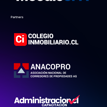
Partners