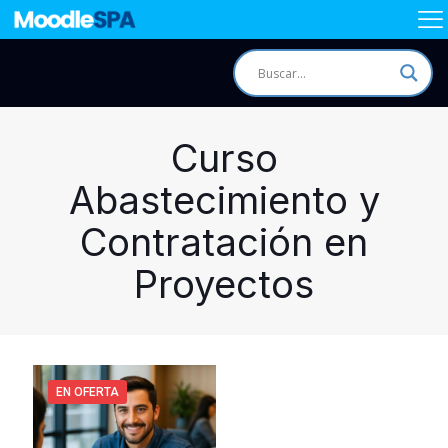
Curso
Abastecimiento y
Contratación en
Proyectos
EN OFERTA