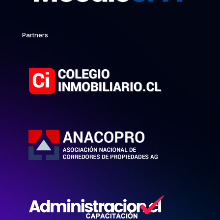
Partners